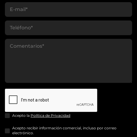
Acepto la
Política de Privacidad
Acepto recibir información comercial, incluso por correo
electrónico.