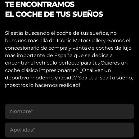
TE ENCONTRAMOS
EL COCHE DE TUS SUEÑOS
Si estás buscando el coche de tus sueños, no
busques más allá de Iconic Motor Gallery. Somos el
concesionario de compra y venta de coches de lujo
mas importante de España que se dedica a
encontrar el vehículo perfecto para ti. ¿Quieres un
coche clásico impresionante? ¿O tal vez un
deportivo moderno y rápido? Sea cual sea tu sueño,
¡nosotros lo hacemos realidad!