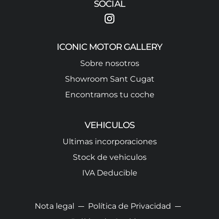
SOCIAL
ICONIC MOTOR GALLERY
Sobre nosotros
Showroom Sant Cugat
Encontramos tu coche
VEHICULOS
Ultimas incorporaciones
Stock de vehiculos
IVA Deducible
Nota legal
Política de Privacidad