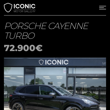
PORSCHE CAYENNE
TURBO
72.900€