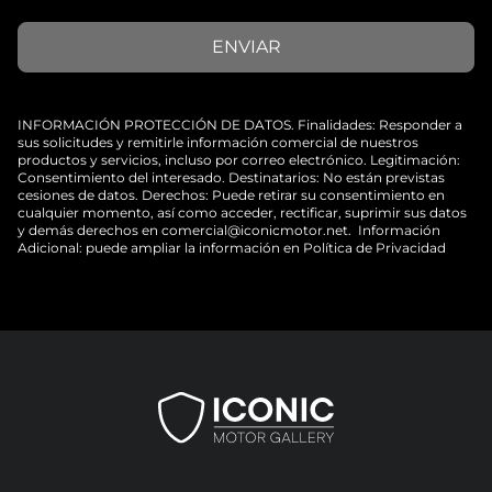
ENVIAR
INFORMACIÓN PROTECCIÓN DE DATOS. Finalidades: Responder a
sus solicitudes y remitirle información comercial de nuestros
productos y servicios, incluso por correo electrónico. Legitimación:
Consentimiento del interesado. Destinatarios: No están previstas
cesiones de datos. Derechos: Puede retirar su consentimiento en
cualquier momento, así como acceder, rectificar, suprimir sus datos
y demás derechos en
comercial@iconicmotor.net
. Información
Adicional: puede ampliar la información en
Política de Privacidad